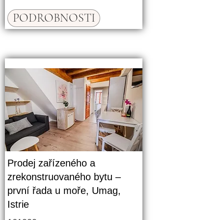
PODROBNOSTI
Prodej zařízeného a
zrekonstruovaného bytu –
první řada u moře, Umag,
Istrie