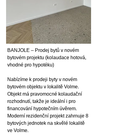
BANJOLE – Prodej bytů v novém 
bytovém projektu (kolaudace hotová, 
vhodné pro hypotéku)
Nabízíme k prodeji byty v novém 
bytovém objektu v lokalitě Volme. 
Objekt má pravomocné kolaudační 
rozhodnutí, takže je ideální i pro 
financování hypotečním úvěrem.
Moderní rezidenční projekt zahrnuje 8 
bytových jednotek na skvělé lokalitě 
ve Volme.