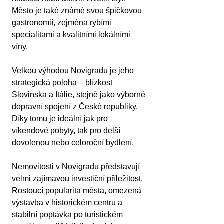
Město je také známé svou špičkovou 
gastronomií, zejména rybími 
specialitami a kvalitními lokálními 
víny.
Velkou výhodou Novigradu je jeho 
strategická poloha – blízkost 
Slovinska a Itálie, stejně jako výborné 
dopravní spojení z České republiky. 
Díky tomu je ideální jak pro 
víkendové pobyty, tak pro delší 
dovolenou nebo celoroční bydlení.
Nemovitosti v Novigradu představují 
velmi zajímavou investiční příležitost. 
Rostoucí popularita města, omezená 
výstavba v historickém centru a 
stabilní poptávka po turistickém 