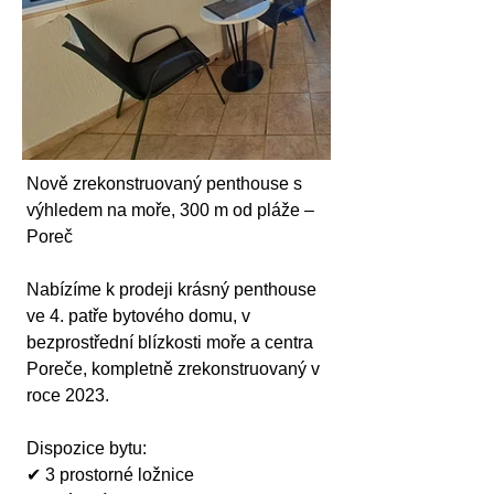
Nově zrekonstruovaný penthouse s 
výhledem na moře, 300 m od pláže – 
Poreč
Nabízíme k prodeji krásný penthouse 
ve 4. patře bytového domu, v 
bezprostřední blízkosti moře a centra 
Poreče, kompletně zrekonstruovaný v 
roce 2023.
Dispozice bytu:
✔ 3 prostorné ložnice