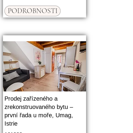
PODROBNOSTI
Prodej zařízeného a
zrekonstruovaného bytu –
první řada u moře, Umag,
Istrie