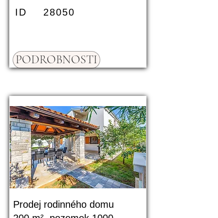
ID
28050
PODROBNOSTI
Prodej rodinného domu