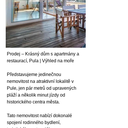
Prodej – Krásný dům s apartmány a 
restaurací, Pula | Výhled na moře
Představujeme jedinečnou 
nemovitost na atraktivní lokalitě v 
Pule, jen pár metrů od upravených 
pláží a několik minut jízdy od 
historického centra města.
Tato nemovitost nabízí dokonalé 
spojení rodinného bydlení, 