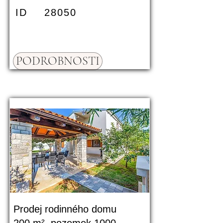
ID
28050
PODROBNOSTI
Prodej rodinného domu