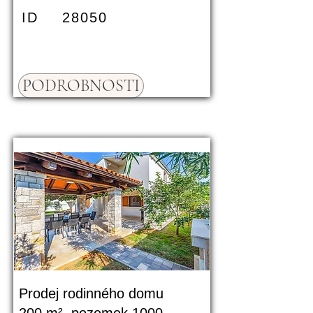
ID
28050
PODROBNOSTI
Prodej rodinného domu