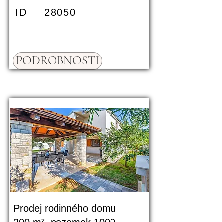
ID
28050
PODROBNOSTI
Prodej rodinného domu