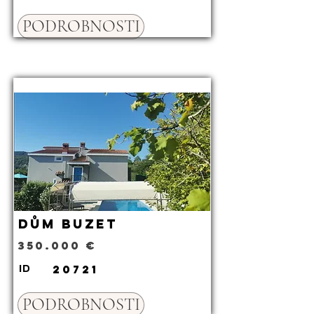
PODROBNOSTI
Dům Buzet
350.000 €
20721
ID
PODROBNOSTI