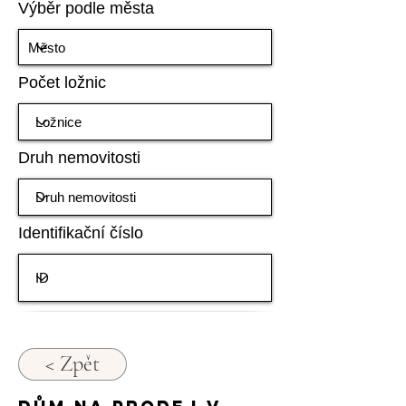
Výběr podle města
Počet ložnic
Druh nemovitosti
Identifikační číslo
< Zpět