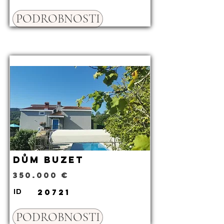
PODROBNOSTI
Dům Buzet
350.000 €
20721
ID
PODROBNOSTI