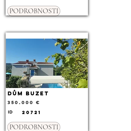
PODROBNOSTI
Dům Buzet
350.000 €
20721
ID
PODROBNOSTI