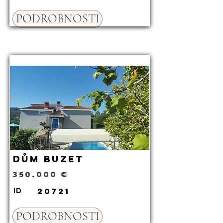
PODROBNOSTI
Dům Buzet
350.000 €
20721
ID
PODROBNOSTI