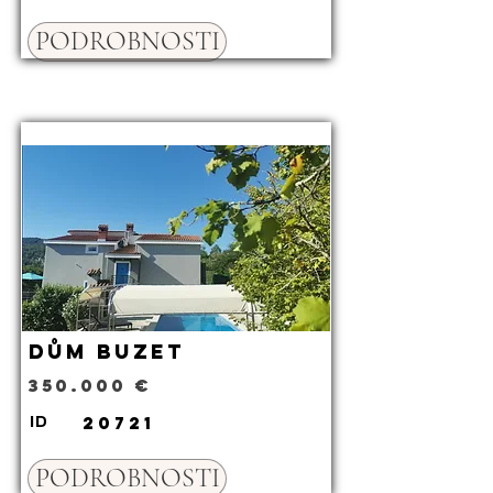
PODROBNOSTI
Dům Buzet
350.000 €
20721
ID
PODROBNOSTI