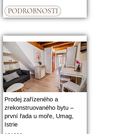
PODROBNOSTI
Prodej zařízeného a
zrekonstruovaného bytu –
první řada u moře, Umag,
Istrie