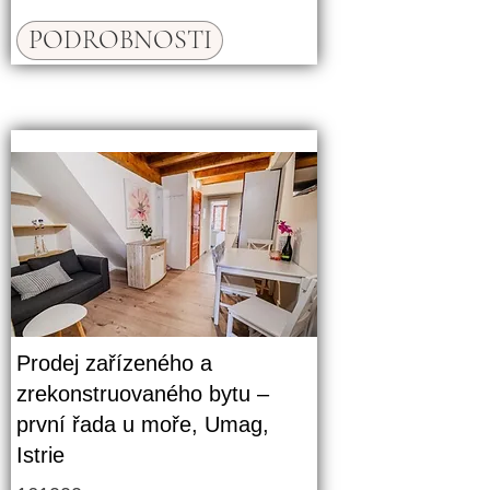
PODROBNOSTI
Prodej zařízeného a
zrekonstruovaného bytu –
první řada u moře, Umag,
Istrie