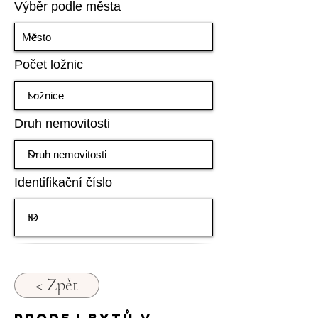
Výběr podle města
Počet ložnic
Druh nemovitosti
Identifikační číslo
< Zpět