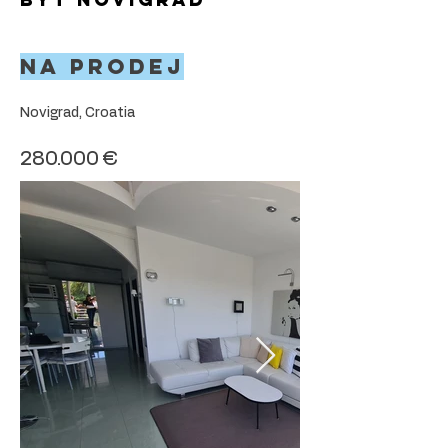
Na prodej
Novigrad, Croatia
280.000 €