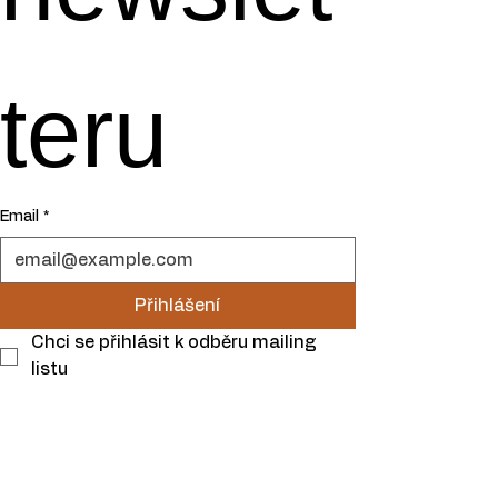
teru
Email
*
Přihlášení
Chci se přihlásit k odběru mailing 
listu