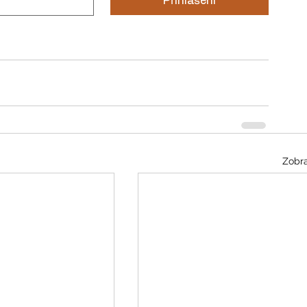
Přihlášení
Zobra