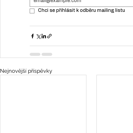
Chci se přihlásit k odběru mailing listu
Nejnovější příspěvky