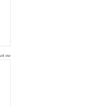
zit vše