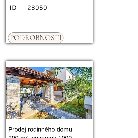
ID
28050
PODROBNOSTI
Prodej rodinného domu