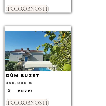
PODROBNOSTI
Dům Buzet
350.000 €
20721
ID
PODROBNOSTI